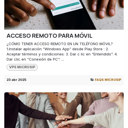
ACCESO REMOTO PARA MÓVIL
¿CÓMO TENER ACCESO REMOTO EN UN TELÉFONO MÓVIL?
1.Instalar aplicación “Windows App” desde Play Store : 2.
Aceptar términos y condiciones: 3. Dar c lic en “Entendido”: 4.
Dar clic en “Conexión de PC”: ...
VPS MICROSIP
23 abr 2025
FAQS MICROSIP