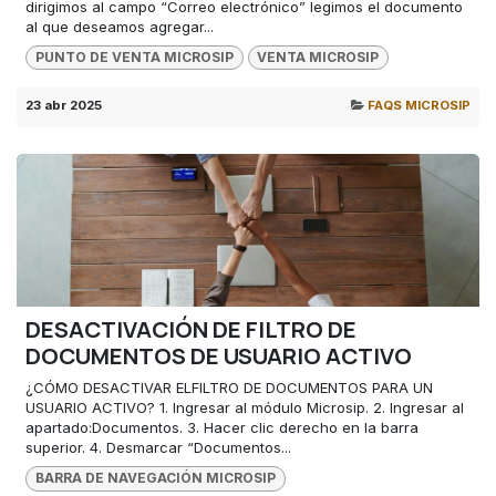
dirigimos al campo “Correo electrónico” legimos el documento
al que deseamos agregar...
PUNTO DE VENTA MICROSIP
VENTA MICROSIP
23 abr 2025
FAQS MICROSIP
DESACTIVACIÓN DE FILTRO DE
DOCUMENTOS DE USUARIO ACTIVO
¿CÓMO DESACTIVAR ELFILTRO DE DOCUMENTOS PARA UN
USUARIO ACTIVO? 1. Ingresar al módulo Microsip. 2. Ingresar al
apartado:Documentos. 3. Hacer clic derecho en la barra
superior. 4. Desmarcar “Documentos...
BARRA DE NAVEGACIÓN MICROSIP