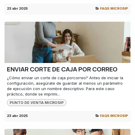
23 abr 2025
FAQS MICROSIP
ENVIAR CORTE DE CAJA POR CORREO
¿Cómo enviar un corte de caja porcorreo? Antes de iniciar la
configuración, asegúrate de guardar al menos un parámetro
de ejecución con un nombre descriptivo. Para este caso
práctico, donde se imprimi...
PUNTO DE VENTA MICROSIP
23 abr 2025
FAQS MICROSIP