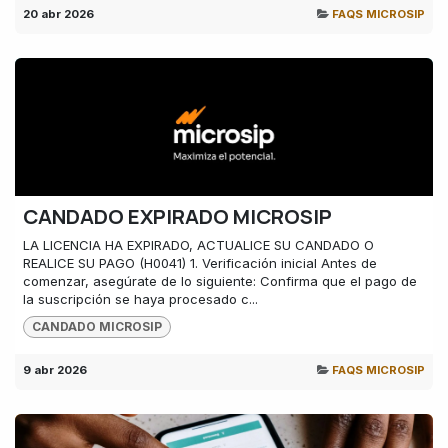
20 abr 2026
FAQS MICROSIP
CANDADO EXPIRADO MICROSIP
LA LICENCIA HA EXPIRADO, ACTUALICE SU CANDADO O
REALICE SU PAGO (H0041) 1. Verificación inicial Antes de
comenzar, asegúrate de lo siguiente: Confirma que el pago de
la suscripción se haya procesado c...
CANDADO MICROSIP
9 abr 2026
FAQS MICROSIP