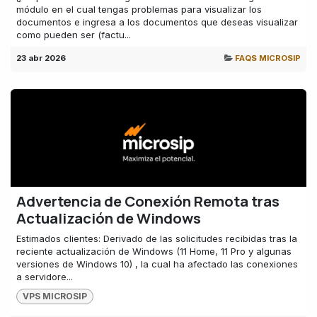
módulo en el cual tengas problemas para visualizar los
documentos e ingresa a los documentos que deseas visualizar
como pueden ser (factu...
23 abr 2026
FAQS MICROSIP
Advertencia de Conexión Remota tras
Actualización de Windows
Estimados clientes: Derivado de las solicitudes recibidas tras la
reciente actualización de Windows (11 Home, 11 Pro y algunas
versiones de Windows 10) , la cual ha afectado las conexiones
a servidore...
VPS MICROSIP