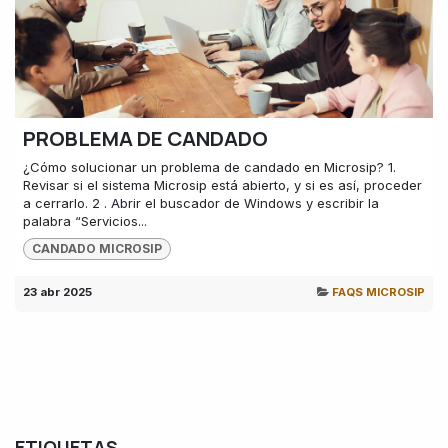
PROBLEMA DE CANDADO
¿Cómo solucionar un problema de candado en Microsip? 1.
Revisar si el sistema Microsip está abierto, y si es así, proceder
a cerrarlo. 2 . Abrir el buscador de Windows y escribir la
palabra “Servicios...
CANDADO MICROSIP
23 abr 2025
FAQS MICROSIP
ETIQUETAS