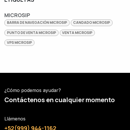
MICROSIP
BARRA DE NAVEGACIÓN MICROSIP
CANDADO MICROSIP
PUNTO DE VENTA MICROSIP
VENTA MICROSIP
VPS MICROSIP
¿Cómo podemos ayudar?
Contáctenos en cualquier momento
Llámenos
+52(999) 944-1162