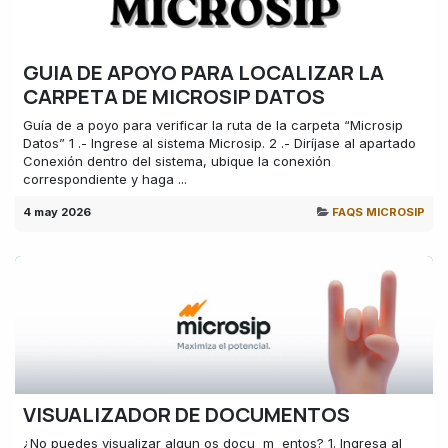
GUIA DE APOYO PARA LOCALIZAR LA
CARPETA DE MICROSIP DATOS
Guía de a poyo para verificar la ruta de la carpeta “Microsip
Datos” 1 .- Ingrese al sistema Microsip. 2 .- Diríjase al apartado
Conexión dentro del sistema, ubique la conexión
correspondiente y haga ...
4 may 2026
FAQS MICROSIP
VISUALIZADOR DE DOCUMENTOS
¿No puedes visualizar algun os docu ​ m ​ entos? 1. Ingresa al