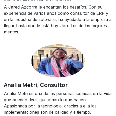
A Jared Azcorra le encantan los desafíos. Con su
experiencia de varios años como consultor de ERP y
en la industria de software, ha ayudado a la empresa a
llegar hasta donde está hoy. Jared es de las mejores
mentes.
Analia Metri, Consultor
Analía Metri es una de las personas icónicas en la vida
que pueden decir que aman lo que hacen.
Apasionada por la tecnología, gracias a ella las
implementaciones son de calidad y a tiempo.