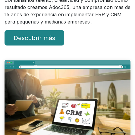
Combinamos talento, creatividad y compromiso como
resultado creamos Adoc365, una empresa con mas de
15 años de experiencia en implementar ERP y CRM
para pequeñas y medianas empresas .
Descubrir más