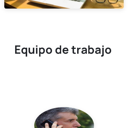
Equipo de trabajo