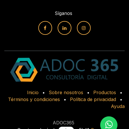
Síganos
Inicio
•
Sobre nosotros
•
Productos
•
Términos y condiciones
•
Política de privacidad
•
Ayuda
ADOC365