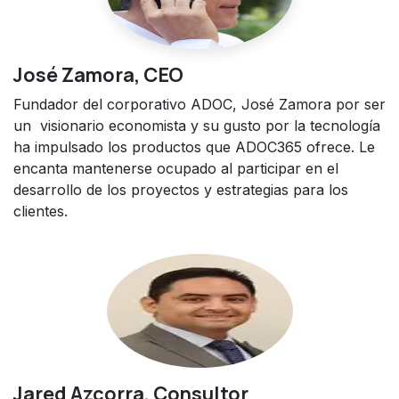
José Zamora, CEO
Fundador del corporativo ADOC, José Zamora por ser
un visionario economista y su gusto por la tecnología
ha impulsado los productos que ADOC365 ofrece. Le
encanta mantenerse ocupado al participar en el
desarrollo de los proyectos y estrategias para los
clientes.
Jared Azcorra, Consultor