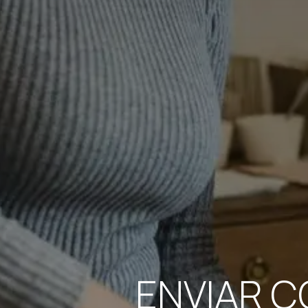
ENVIAR C