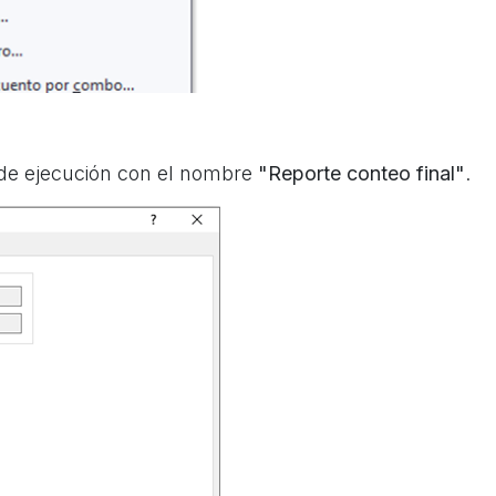
de ejecución con el nombre
"Reporte conteo final"
.