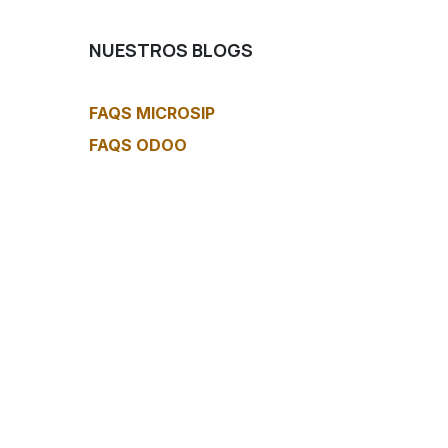
NUESTROS BLOGS
FAQS MICROSIP
FAQS ODOO