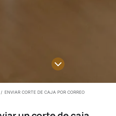
ENVIAR CORTE DE CAJA POR CORREO
iar un corte de caja