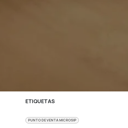
ETIQUETAS
PUNTO DE VENTA MICROSIP