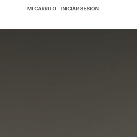
MI CARRITO
INICIAR SESIÓN
Noticias
Sobre nosotros
Contáctenos