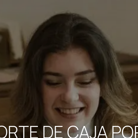
ORTE DE CAJA P