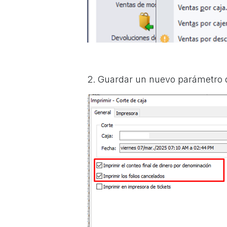
2. Guardar un nuevo parámetro 