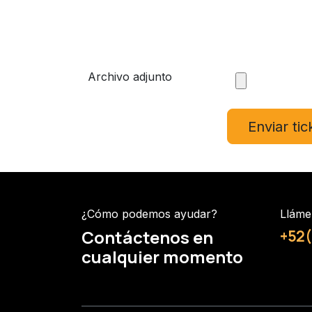
Archivo adjunto
Enviar tic
¿Cómo podemos ayudar?
Lláme
Contáctenos en
+52(
cualquier momento